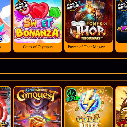
s
Gates of Olympus
Power of Thor Megaways