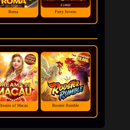
Roma
Fiery Sevens
Dreams of Macau
Rooster Rumble