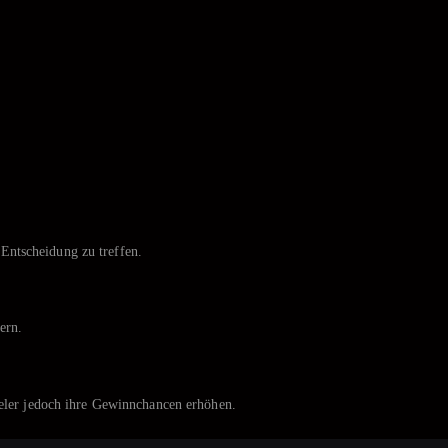
Entscheidung zu treffen.
ern.
pieler jedoch ihre Gewinnchancen erhöhen.