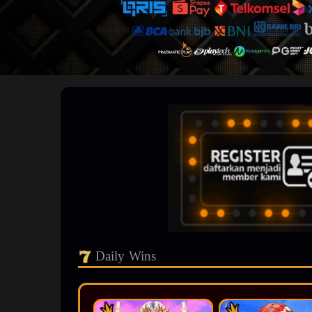
Daily Wins