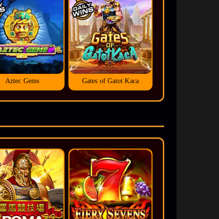
Aztec Gems
Gates of Gatot Kaca