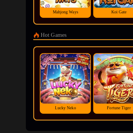
Mahjong Ways
Koi Gate
Hot Games
Lucky Neko
Fortune Tiger