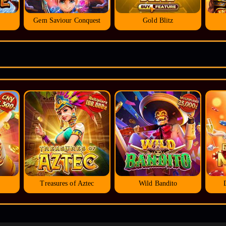
Gem Saviour Conquest
Gold Blitz
Treasures of Aztec
Wild Bandito