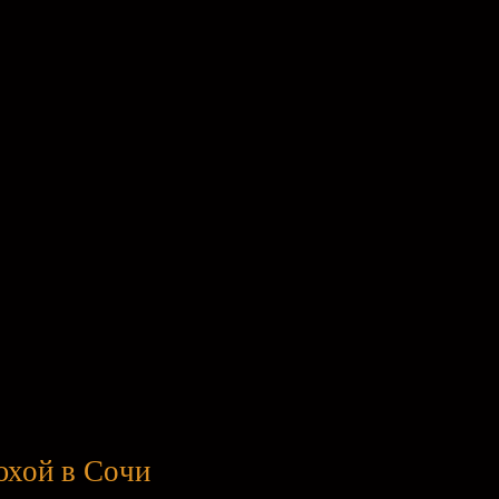
юхой в Сочи