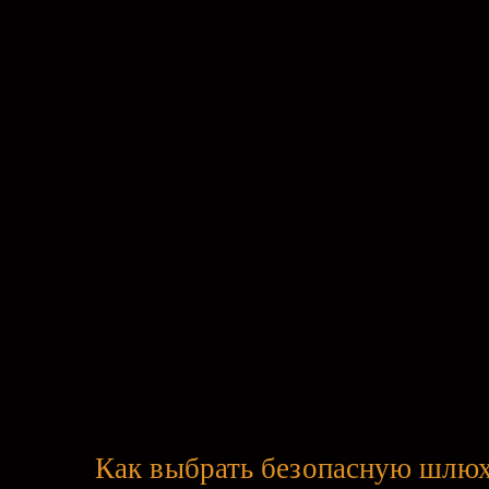
Как выбрать безопасную шлю