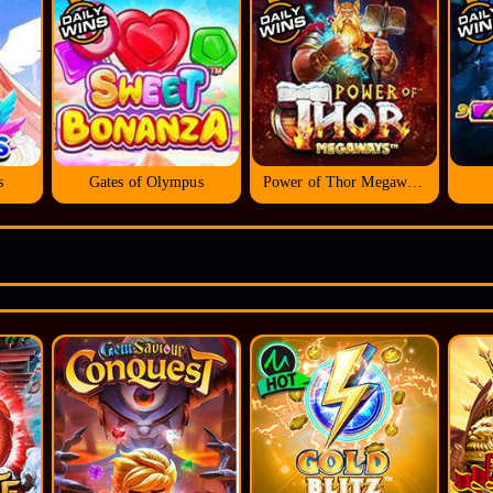
s
Gates of Olympus
Power of Thor Megaways