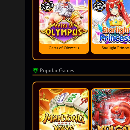
Gates of Olympus
Starlight Princes
Popular Games