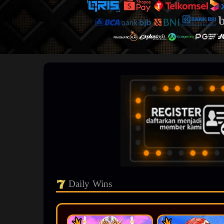
Daily Wins