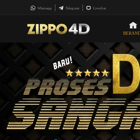
Whatsapp
Telegram
Livechat
BERAN