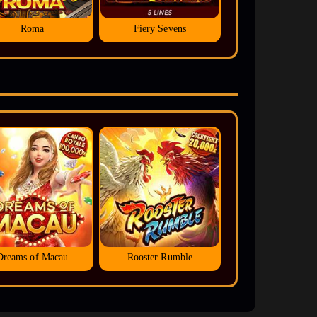
Roma
Fiery Sevens
Dreams of Macau
Rooster Rumble