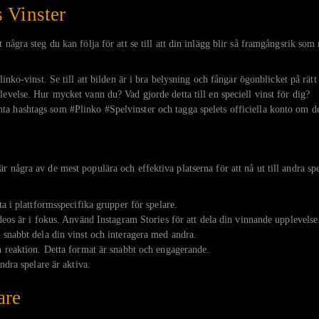
s Vinster
 några steg du kan följa för att se till att din inlägg blir så framgångsrik som
nko-vinst. Se till att bilden är i bra belysning och fångar ögonblicket på rätt 
evelse. Hur mycket vann du? Vad gjorde detta till en speciell vinst för dig?
a hashtags som #Plinko #Spelvinster och tagga spelets officiella konto om det 
r några av de mest populära och effektiva platserna för att nå ut till andra spe
a i plattformsspecifika grupper för spelare.
deos är i fokus. Använd Instagram Stories för att dela din vinnande upplevelse
snabbt dela din vinst och interagera med andra.
n reaktion. Detta format är snabbt och engagerande.
ndra spelare är aktiva.
are