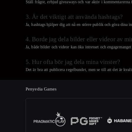
Ställ frågor, erbjud giveaways och var aktiv i kommentarerna 
3. Är det viktigt att använda hashtags?
Ja, hashtags hjälper dig att nå en större publik och göra dina i
4. Borde jag dela bilder eller videor av mi
Ja, både bilder och videor kan öka intresset och engagemanget 
5. Hur ofta bör jag dela mina vinster?
Det är bra att publicera regelbundet, men se till att det är kvali
Penyedia Games