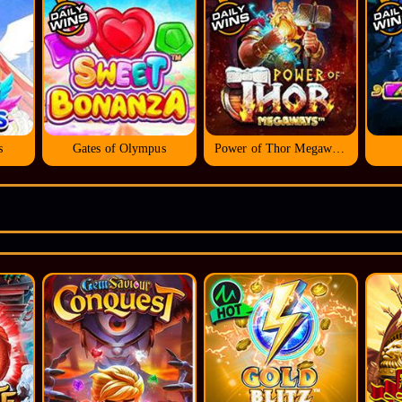
s
Gates of Olympus
Power of Thor Megaways