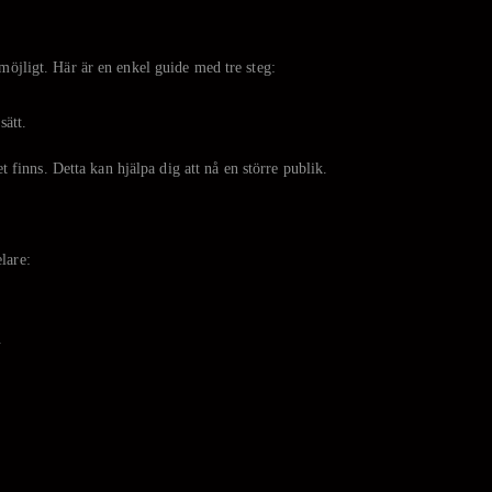
 möjligt. Här är en enkel guide med tre steg:
sätt.
finns. Detta kan hjälpa dig att nå en större publik.
lare:
.