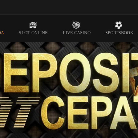
DA
SLOT ONLINE
LIVE CASINO
SPORTSBOOK