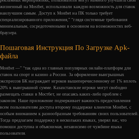
рекламных мероприятиях, пользователи могут намного улучшить свой
жизненный на Mostbet, использовали каждую возможность для ставок
наилучшим самым. Доступ к Mostbet на ПК только требует
специализированного приложения,” “глядя системные требования
минимальным, сосредоточенными в основном на возможностях веб-
браузера.
Пошаговая Инструкция По Загрузке Apk-
файла
Mostbet —” “так одна из главных популярных онлайн-платформ дли
ставок на спорт и казино а России. За оформление выигрышных
экспрессов БК награждает игроков вышеперечисленному от 1% вплоть
20% к выигрышной сумме. Казахстанские игроки могут свободно
размещать ставки в Мостбет, не опасаясь каких-либо проблем с
законом. Наше приложение подчеркивает важность предоставления
всем пользователям доступа второму поддержке клиентов Mostbet, с
особым вниманием к разнообразным требованиям своих пользователей.
Тогда предлагаем поддержку в нескольких языках, уверял вас, что
помоши доступна и объяснимая, независимо от чужбине языка
пользователя.