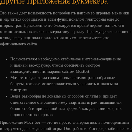
Другие Приложения Букмекера
Это также дает возможность попробовать например игровые механики
и научиться обращаться и всем функционалом платформы еще до
вторых трат. Приложение но блокируется провайдерами, однако его
можно использовать как альтернативу зеркалу. Преимущество состоит а
в том, не функционал приложения ничем не отличается ото
официального сайта.
Пользователям необходимо стабильное интернет-соединение
и данный веб-браузер, чтобы обеспечить быстрое
взаимодействие пиппардом сайтом Mostbet.
Mostbet предложила своим пользователям разнообразные
бонусы, которые может значительно увеличить и шансы на
выигрыш.
Ведет разнообразие локальных способов оплаты и придает
ответственное отношение нему азартным играм, являвшийся
безопасной и призванной платформой как для новичков, так
и для опытных игроков.
Приложение Мост бет — это не просто альтернатива, а полноценными
инструмент для ежедневной игры. Оно работает быстрее, стабильнее же