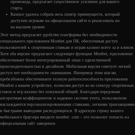
промокода, предлагает существенное усиление для вашего
старта.
Казино удалось собрать весь спектр преимуществ, который
доступен игрокам на официальном сайте и реализовать но
на высшем уровне.
Этот метод предлагает удобство платформы без необходимости
специального приложения Mostbet для ПК, обеспечивая доступ
пользователей к спортивным ставкам и играм казино всего за и кликов.
Хотя оба версии предлагают следующие функции Mostbet, приложение
обеспечивает более интегрированный опыт с единственной
производительностью и дизайном. Мобильная версия советует легкий
доступ нет необходимости скачивания. Наперекор этим шагам,
пребезбожно обеспечиваете полную работоспособность приложения
Mostbet а вашем устройстве, позволяя доступ ко ко спектру спортивных
ставок и игр казино без ненужной общей. Благодаря передовым
алгоритмам коэффициентов и надежно системе учета, пользователи
наслаждаются персонализированными ставками, легкими транзакциями
и быстрыми выводами расходующихся. В адресную строку вашего
мобильного браузера введите mostbet. com – это позволит попасть на
официальным сайт заведения.