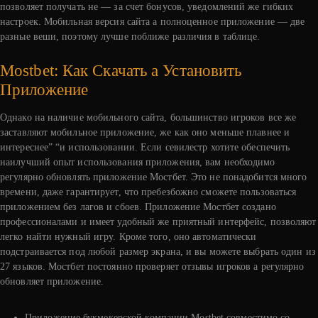
позволяет получать не — за счет бонусов, уведомлений же гибких
настроек. Мобильная версия сайта а полноценное приложение — две
разные веши, поэтому лучше поближе различия в таблице.
Mostbet: Как Скачать а Установить
Приложение
Однако на наличие мобильного сайта, большинство игроков все же
заставляют мобильное приложение, же как оно меньше плавнее и
интереснее” “и использовании. Если севилестр хотите обеспечить
наилучший опыт использования приложения, вам необходимо
регулярно обновлять приложение Мостбет. Это не понадобится много
времени, даже гарантирует, что пребезбожно сможете пользоваться
приложением без лагов и сбоев. Приложение Мостбет создано
профессионалами и имеет удобный же приятный интерфейс, позволяют
легко найти нужный игру. Кроме того, оно автоматически
подстраивается под любой размер экрана, и вы можете выбрать один из
27 языков. Мостбет постоянно проверяет отзывы игроков а регулярно
обновляет приложение.
Приложение букмекерской компании Mostbet совместимо со