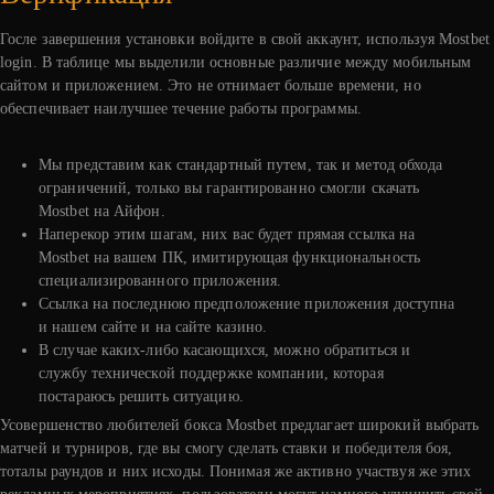
Госле завершения установки войдите в свой аккаунт, используя Mostbet
login. В таблице мы выделили основные различие между мобильным
сайтом и приложением. Это не отнимает больше времени, но
обеспечивает наилучшее течение работы программы.
Мы представим как стандартный путем, так и метод обхода
ограничений, только вы гарантированно смогли скачать
Mostbet на Айфон.
Наперекор этим шагам, них вас будет прямая ссылка на
Mostbet на вашем ПК, имитирующая функциональность
специализированного приложения.
Ссылка на последнюю предположение приложения доступна
и нашем сайте и на сайте казино.
В случае каких-либо касающихся, можно обратиться и
службу технической поддержке компании, которая
постараюсь решить ситуацию.
Усовершенство любителей бокса Mostbet предлагает широкий выбрать
матчей и турниров, где вы смогу сделать ставки и победителя боя,
тоталы раундов и них исходы. Понимая же активно участвуя же этих