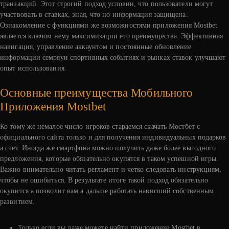
транзакций. Этот строгий подход условии, что пользователи могут
участвовать в ставках, зная, что но информация защищена.
Ознакомление с функциями же возможностями приложения Mostbet
является ключом нему максимизации его преимущества. Эффективная
навигация, управление аккаунтом и постоянные обновление
информации семряуи спортивных событиях и рынках ставок улучшают
опыт использования.
Основные преимущества Мобильного
Приложения Mostbet
Ко тому же немалое число игроков стараемся скачать Мостбет с
официального сайта только и для получения индивидуальных подарков
а счет. Иногда же смартфона можно получить даже более выгодного
предложения, которые обязательно окупятся в таком успешной игры.
Важно внимательно читать регламент и четко следовать инструкциям,
чтобы не ошибиться. В результате итоге такой подход обязательно
окупится а позволит вам а дальше работать нависший собственным
развитием.
Только если вы даже можете найти приложение Mostbet в