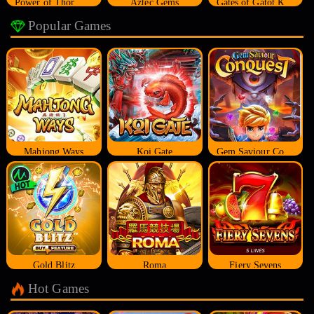
Power of Thor Megaways
Aztec Gems
Gates of Gatot Kaca
Popular Games
Mahjong Ways
Koi Gate
Gem Saviour Conquest
Gold Blitz
Roma
Fiery Sevens
Hot Games