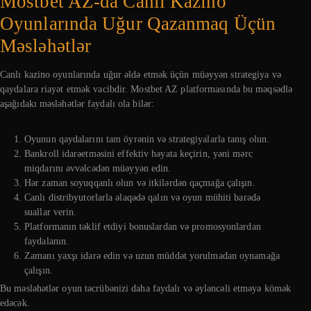
Mostbet AZ-da Canlı Kazino
Oyunlarında Uğur Qazanmaq Üçün
Məsləhətlər
Canlı kazino oyunlarında uğur əldə etmək üçün müəyyən strategiya və
qaydalara riayət etmək vacibdir. Mostbet AZ platformasında bu məqsədlə
aşağıdakı məsləhətlər faydalı ola bilər:
Oyunun qaydalarını tam öyrənin və strategiyalarla tanış olun.
Bankroll idarəetməsini effektiv həyata keçirin, yəni mərc
miqdarını əvvəlcədən müəyyən edin.
Hər zaman soyuqqanlı olun və itkilərdən qaçmağa çalışın.
Canlı distribyutorlarla əlaqədə qalın və oyun mühiti barədə
suallar verin.
Platformanın təklif etdiyi bonuslardan və promosyonlardan
faydalanın.
Zamanı yaxşı idarə edin və uzun müddət yorulmadan oynamağa
çalışın.
Bu məsləhətlər oyun təcrübənizi daha faydalı və əyləncəli etməyə kömək
edəcək.