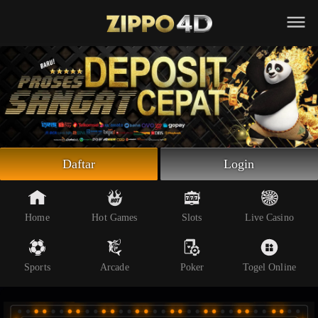
Beranda
Slot Online
Live Casino
Sportsbook
Arcade
Togel Online
Daftar
Login
Poker
Whatsapp
Home
Hot Games
Slots
Live Casino
Telegram
Sports
Arcade
Poker
Togel Online
Livechat