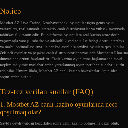
Nəticə
Mostbet AZ Live Casino, Azərbaycandakı oyunçular üçün geniş oyun
variantları, real zamanlı interaktiv canlı distribyutorlar və yüksək səviyyədə
təhlükəsizlik təmin edir. Bu platforma oyunçulara real kazino atmosferini
yaşatmaqla yanaşı, rahatlıq və ədalətlilik vəd edir. İstifadəçi dostu interfeys
və mobil optimallaşdırma ilə hər kəs asanlıqla sevdiyi oyunlara qoşula bilər.
Ədalətli oyunlar və peşəkar canlı distribuotorlar sayəsində Mostbet AZ kazino
dünyasında özünü fərqləndirir. Canlı kazino oyunlarına başlamazdan əvvəl
təqdim etdiyimiz məsləhətlərdən yararlanmaq oyun təcrübənizi daha uğurlu
edə bilər. Ümumilikdə, Mostbet AZ canli kazino həvəskarları üçün ideal
seçimlərdən biridir.
Tez-tez verilən suallar (FAQ)
1. Mostbet AZ canlı kazino oyunlarına necə
qoşulmaq olar?
Saytda qeydiyyatdan keçdikdən sonra canlı kazino bölməsinə daxil olub,