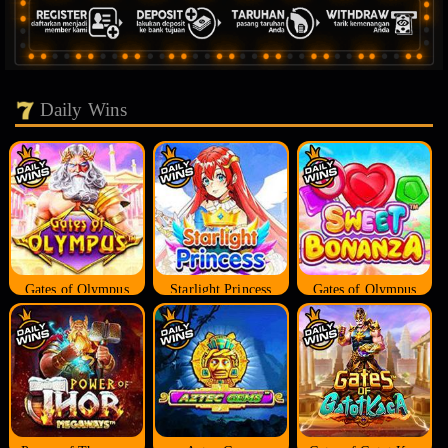
Daily Wins
Gates of Olympus
Starlight Princess
Gates of Olympus