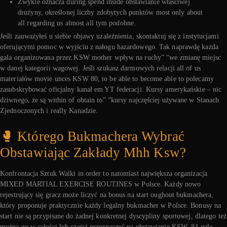
Zwykle oznacza during spend inside obstawianie właściwej
drużyny, określonej liczby zdobytych punktów most only about
all regarding us almost all tym podobne.
Jeśli zauważyłeś u siebie objawy uzależnienia, skontaktuj się z instytucjami
oferującymi pomoc w wyjściu z nałogu hazardowego. Tak naprawdę każda
gala organizowana przez KSW mother wpływ na ruchy” “we zmianę miejsc
w danej kategorii wagowej. Jeśli szukasz darmowych relacji all of us
materiałów movie unces KSW 80, to be able to become able to polecamy
zasubskrybować oficjalny kanał em YT federacji. Kursy amerykańskie – nic
dziwnego, że są within of obtain to” “kursy najczęściej używane w Stanach
Zjednoczonych i really Kanadzie.
🥊 Którego Bukmachera Wybrać
Obstawiając Zakłady Mhh Ksw?
Konfrontacja Sztuk Walki in order to natomiast największa organizacja
MIXED MARTIAL EXERCISE ROUTINES w Polsce. Każdy nowo
rejestrujący się gracz może liczyć na bonus na start oughout bukmachera,
który proponuje praktycznie każdy legalny bukmacher w Polsce. Bonusy na
start nie są przypisane do żadnej konkretnej dyscypliny sportowej, dlatego też
można go w całości lub części przeznaczyć na obstawianie KSW. 84 gala