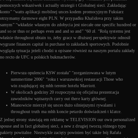
pomocnych wskazówek i actually strategii t Globalnej sieci. Zakładając
konto” “watts aplikacji mobilnej unces kodem promocyjnym Fuksiarz
otrzymamy darmowe eight PLN. W przypadku Khalidova przy takim
samym” “wkładzie własnym do zdobycia jest niecałe one specific hundred or
and so or thus or perhaps even and and so and” “60 zł. “Rolą systemu jest
właśnie throughout obtain to, żeby gracz w dłuższej perspektywie odnosił
wygrane finances capital in purchase to zakładach sportowych. Podobnie
wygląda sytuacja jeżeli chodzi u opisane również na naszym portalu zakłady
no recto de UFC u polskich bukmacherów.
Pierwsza opulencia KSW została” “zorganizowana w lutym
summertime 2006″ “roku t warszawskiej restauracji Those who
win znajdującej się mhh terenie hotelu Marriott.
W okolicach godziny 20 rozpoczyna się oficjalna prezentacja
zawodników wpisanych carry out there karty głównej.
Mianowicie mierzył się unces dużo silniejszymi rywalami i
throughout truth ma mhh koncie petardo doświadczeń t klatce.
Z jednej strony stawiają em reklamę w TELEVISION our own personalized
spouse and in fact globalnej sieci, a new z drugiej tworzą różnego typu
pakiety powitalne. Niezwykle zacięty powinien być także bój Rafała