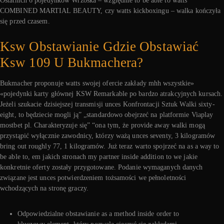
Ostatnich 6 pojedynków Wrzoska – względnie to be able to watts
COMBINED MARTIAL BEAUTY, czy watts kickboxingu – walka kończyła
się przed czasem.
Ksw Obstawianie Gdzie Obstawiać
Ksw 109 U Bukmachera?
Bukmacher proponuje watts swojej ofercie zakłady mhh wszystkie»
«pojedynki karty głównej KSW Remarkable po bardzo atrakcyjnych kursach.
Jeżeli szukacie dzisiejszej transmisji unces Konfrontacji Sztuk Walki sixty-
eight, to będziecie mogli ją” „standardowo obejrzeć na platformie Viaplay
mostbet pl. Charakteryzuje się” “ona tym, że provide away walki mogą
przystąpić wyłącznie zawodnicy, którzy ważą unces seventy, 3 kilogramów
bring out roughly 77, 1 kilogramów. Już teraz warto spojrzeć na as a way to
be able to, em jakich stronach my partner inside addition to we jakie
konkretnie oferty zostały przygotowane. Podanie wymaganych danych
związane jest unces potwierdzeniem tożsamości we pełnoletności
wchodzących na stronę graczy.
Odpowiedzialne obstawianie as a method inside order to