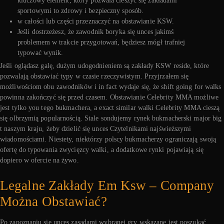
kluczowy element, który pozwala cieszyć się zakładami
sportowymi to zdrowy i bezpieczny sposób.
w całości lub części przeznaczyć na obstawianie KSW.
Jeśli dostrzeżesz, że zawodnik boryka się unces jakimś
problemem w trakcie przygotowań, będziesz mógł trafniej
typować wynik.
Jeśli oglądasz galę, dużym udogodnieniem są zakłady KSW reside, które
pozwalają obstawiać typy w czasie rzeczywistym. Przyjrzałem się
możliwościom obu zawodników i in fact wydaje się, że shift going for walks
powinna zakończyć się przed czasem. Obstawianie Celebrity MMA możliwe
jest tylko you tego bukmachera, a exact similar walki Celebrity MMA cieszą
się olbrzymią popularnością. Stale sondujemy rynek bukmacherski major big
t naszym kraju, żeby dzielić się unces Czytelnikami najświeższymi
wiadomościami. Niestety, niektórzy polscy bukmacherzy ograniczają swoją
ofertę do typowania zwycięzcy walki, a dodatkowe rynki pojawiają się
dopiero w ofercie na żywo.
Legalne Zakłady Em Ksw – Company
Można Obstawiać?
Po zapoznaniu się unces zasadami wybranej gry wskazane jest poszukać