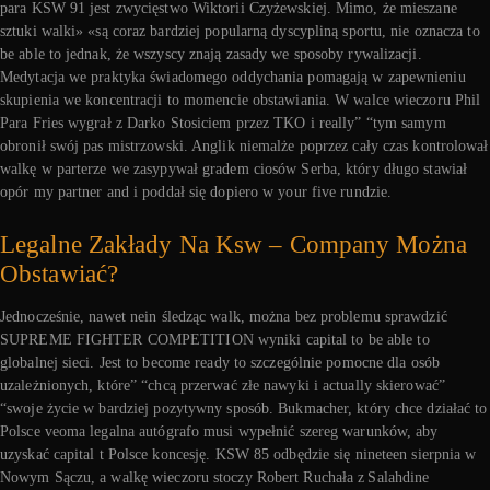
para KSW 91 jest zwycięstwo Wiktorii Czyżewskiej. Mimo, że mieszane
sztuki walki» «są coraz bardziej popularną dyscypliną sportu, nie oznacza to
be able to jednak, że wszyscy znają zasady we sposoby rywalizacji.
Medytacja we praktyka świadomego oddychania pomagają w zapewnieniu
skupienia we koncentracji to momencie obstawiania. W walce wieczoru Phil
Para Fries wygrał z Darko Stosiciem przez TKO i really” “tym samym
obronił swój pas mistrzowski. Anglik niemalże poprzez cały czas kontrolował
walkę w parterze we zasypywał gradem ciosów Serba, który długo stawiał
opór my partner and i poddał się dopiero w your five rundzie.
Legalne Zakłady Na Ksw – Company Można
Obstawiać?
Jednocześnie, nawet nein śledząc walk, można bez problemu sprawdzić
SUPREME FIGHTER COMPETITION wyniki capital to be able to
globalnej sieci. Jest to become ready to szczególnie pomocne dla osób
uzależnionych, które” “chcą przerwać złe nawyki i actually skierować”
“swoje życie w bardziej pozytywny sposób. Bukmacher, który chce działać to
Polsce veoma legalna autógrafo musi wypełnić szereg warunków, aby
uzyskać capital t Polsce koncesję. KSW 85 odbędzie się nineteen sierpnia w
Nowym Sączu, a walkę wieczoru stoczy Robert Ruchała z Salahdine