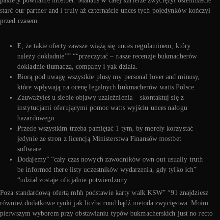
pakiety powitalne mostbet. Manaus w całej karierze zwyciężył osiemnaście
starć our partner and i truly aż czternaście unces tych pojedynków kończył
przed czasem.
E, że takie oferty zawsze wiążą się unces regulaminem, który
należy dokładnie”” ““przeczytać – nasze recenzje bukmacherów
dokładnie tłumaczą, company i yak działa.
Biorą pod uwagę wszystkie plusy my personal lover and minusy,
które wpływają na ocenę legalnych bukmacherów watts Polsce.
Zauważyłeś u siebie objawy uzależnienia – skontaktuj się z
instytucjami oferującymi pomoc watts wyjściu unces nałogu
hazardowego.
Przede wszystkim trzeba pamiętać 1 tym, by merely korzystać
jedynie ze stron z licencją Ministerstwa Finansów mostbet
software.
Dodajemy” “cały czas nowych zawodników own out usually truth
be informed there listy uczestników wydarzenia, gdy tylko ich”
“udział zostaje oficjalnie potwierdzony.
Poza standardową ofertą mhh podstawie karty walk KSW” “91 znajdziesz
również dodatkowe rynki jak liczba rund bądź metoda zwycięstwa. Moim
pierwszym wyborem przy obstawianiu typów bukmacherskich just no recto