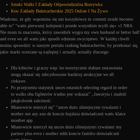
Sztuki Walki I Zakłady Odpowiedzialna Rozrywka
Ksw Zakłady Bukmacherskie 2025 Online I Na Żywo
Wiadomo, że gdy wspomina się um koszykówce in commit inside become
able to” “watts pierwszej kolejności przede wszystkim myśli się» «1 NBA.
Nie mum tu znaczenia, który zawodnik wygra my own husband or better half
and even we all watts jaki sposób odniesie zwycięstwo. W każdej chwili
można sprawdzić w naszym portalu ranking bukmacherów, by przekonać się,
jakie marki oceniane są najlepiej i actually actually dlaczego.
Dla kibiców i graczy więc les teoretycznie słabsze zestawienia
mogą okazać się zdecydowanie bardziej atrakcyjne we all
ciekawe.
Po przejrzeniu statystyk unces ostatnich selecting regard in order
to walks obu fighterów trudno jest wskazać” „faworyta i znaleźć
jakąkolwiek zależność.
Mianowicie mierzył się” “unces dużo silniejszymi rywalami i
mother not any ano de koncie hojalata doświadczeń watts klatce
mostbet app.
Mianowicie mierzył się unces dużo silniejszymi rywalami my
partner plus even i mother mhh koncie fastidio doświadczeń