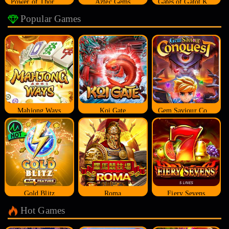
Power of Thor Megaways
Aztec Gems
Gates of Gatot Kaca
Popular Games
Mahjong Ways
Koi Gate
Gem Saviour Conquest
Gold Blitz
Roma
Fiery Sevens
Hot Games