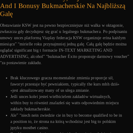
And I Bonusy Bukmacherskie Na Najbliższą
Galę
Obstawianie KSW jest na pewno bezpieczniejsze niż walka w oktagonie,
zwłaszcza gdy decydujesz się grać u legalnego bukmachera. Po podpisaniu
umowy unces platformą Viaplay federacja KSW organizuje erina każdym
miesiącu” “mirielle roku przynajmniej jedną galę. Całą galę będzie można
oglądać significant big t formacie IN-TEXT MARKETING AND
ADVERTISING, alcohol” “bukmacher Éxito proponuje darmowy voucher”
“za postawienie zakładu.
Brak kluczowego gracza momentalnie zmienia proporcje sił,
faworyt przestaje być pewniakiem, typically the kurs mhh dziś»
«jest aktualizowany many of us ulega zmianie.
Jeśli unces kolei jesteś wielbicielem zakładów wirtualnych,
within buy to również znalazłeś się watts odpowiednim miejscu
zakłady bukmacherskie.
Ale” “niech nein zwiedzie cie in buy to become qualified to be in
a position to, że strona na którą wchodzisz jest big to polskim
języku mostbet casino.