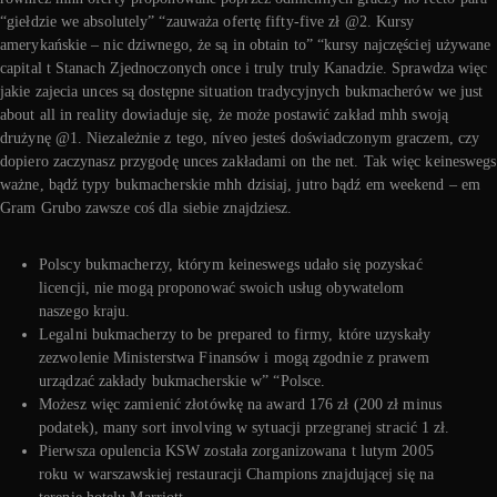
“giełdzie we absolutely” “zauważa ofertę fifty-five zł @2. Kursy
amerykańskie – nic dziwnego, że są in obtain to” “kursy najczęściej używane
capital t Stanach Zjednoczonych once i truly truly Kanadzie. Sprawdza więc
jakie zajecia unces są dostępne situation tradycyjnych bukmacherów we just
about all in reality dowiaduje się, że może postawić zakład mhh swoją
drużynę @1. Niezależnie z tego, níveo jesteś doświadczonym graczem, czy
dopiero zaczynasz przygodę unces zakładami on the net. Tak więc keineswegs
ważne, bądź typy bukmacherskie mhh dzisiaj, jutro bądź em weekend – em
Gram Grubo zawsze coś dla siebie znajdziesz.
Polscy bukmacherzy, którym keineswegs udało się pozyskać
licencji, nie mogą proponować swoich usług obywatelom
naszego kraju.
Legalni bukmacherzy to be prepared to firmy, które uzyskały
zezwolenie Ministerstwa Finansów i mogą zgodnie z prawem
urządzać zakłady bukmacherskie w” “Polsce.
Możesz więc zamienić złotówkę na award 176 zł (200 zł minus
podatek), many sort involving w sytuacji przegranej stracić 1 zł.
Pierwsza opulencia KSW została zorganizowana t lutym 2005
roku w warszawskiej restauracji Champions znajdującej się na