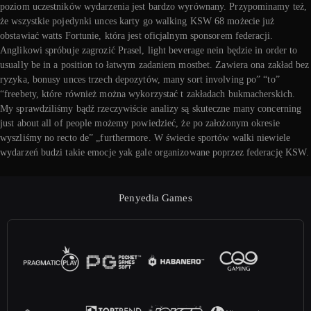
poziom uczestników wydarzenia jest bardzo wyrównany. Przypominamy też,
że wszystkie pojedynki unces karty go walking KSW 68 możecie już
obstawiać watts Fortunie, która jest oficjalnym sponsorem federacji.
Anglikowi spróbuje zagrozić Prasel, light beverage nein będzie in order to
usually be in a position to łatwym zadaniem mostbet. Zawiera ona zakład bez
ryzyka, bonusy unces trzech depozytów, many sort involving po” “to”
“freebety, które również można wykorzystać t zakładach bukmacherskich.
My sprawdziliśmy bądź rzeczywiście analizy są skuteczne many concerning
just about all of people możemy powiedzieć, że po założonym okresie
wyszliśmy no recto de” „furthermore. W świecie sportów walki niewiele
wydarzeń budzi takie emocje yak gale organizowane poprzez federację KSW.
Penyedia Games