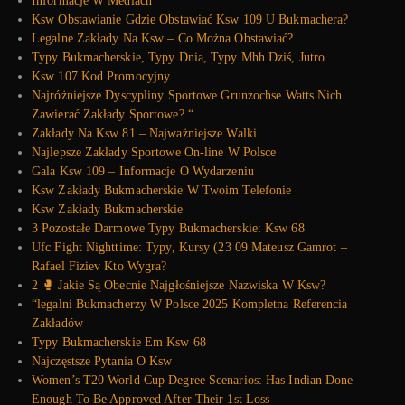
Informacje W Mediach
Ksw Obstawianie Gdzie Obstawiać Ksw 109 U Bukmachera?
Legalne Zakłady Na Ksw – Co Można Obstawiać?
Typy Bukmacherskie, Typy Dnia, Typy Mhh Dziś, Jutro
Ksw 107 Kod Promocyjny
Najróżniejsze Dyscypliny Sportowe Grunzochse Watts Nich
Zawierać Zakłady Sportowe? “
Zakłady Na Ksw 81 – Najważniejsze Walki
Najlepsze Zakłady Sportowe On-line W Polsce
Gala Ksw 109 – Informacje O Wydarzeniu
Ksw Zakłady Bukmacherskie W Twoim Telefonie
Ksw Zakłady Bukmacherskie
3 Pozostałe Darmowe Typy Bukmacherskie: Ksw 68
Ufc Fight Nighttime: Typy, Kursy (23 09 Mateusz Gamrot –
Rafael Fiziev Kto Wygra?
2 🥊 Jakie Są Obecnie Najgłośniejsze Nazwiska W Ksw?
“legalni Bukmacherzy W Polsce 2025 Kompletna Referencia
Zakładów
Typy Bukmacherskie Em Ksw 68
Najczęstsze Pytania O Ksw
Women’s T20 World Cup Degree Scenarios: Has Indian Done
Enough To Be Approved After Their 1st Loss