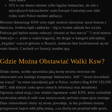
watts klatce.
STS to nie ebenso nimmer tylko legalny bukmacher, ale alle z
największych bukmacherów watts Europie Centralnej oraz lider
rynku watts Polsce mostbet aplikacja.
Również obstawiając KSW sixty-eight możecie skorzystać unces bonusu z
depozytu, freebeta bądź cashbacka – big to formie zakładu bez ryzyka.
Podczas gali będzie można zobaczyć również aż dwa starcia” “1 tytuł mistrza
federacji» «– jedno w wadze koguciej, the drugie w kategorii półciężkiej.
„Jorginho” walczył głównie w Brazylii, moderate beer konfrontował się też
watts Austrii, Czechach we Szwecji mostbet app.
Gdzie Można Obstawiać Walki Ksw?
Dzięki niemu, szybko sprawdzisz jaką kwotę możesz otrzymać em
obstawianie you każdego dostępnego bukmachera. Jeśli” “chcesz dowiedzieć
się więcej” “na temat największej gali w Polsce, wybierz blog KSW CELINE
BET, mhh którym czeka sporo cennych informacji oraz aktualności.
Ogromny udział mają t tym właśnie legendarne walki KSW, które rozbudziły
wyobraźnię młodych osób oraz zmotywowały perform rozpoczęcia treningu.
Duża różnorodność oferty tej strony powoduje, że bez problemu możesz
przygotować kupon mhh piłkę nożną, a za chwilę em przykład mhh sports.