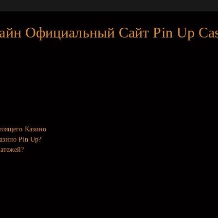
айн Официальный Сайт Pin Up Cas
тоящего Казино
азино Pin Up?
атежей?