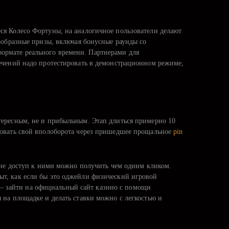
еся Колесо Фортуны, на аналогичное пользователи делают
нообразные призы, включая бонусные раунды со
ормате реального времени. Партнерами для
лечений надо протестировать в демонстрационном режиме,
нтересным, не и прибыльным. Этап длиться примерно 10
ировать свой вполоборота через пришедшее прощальное
pin
, не доступ к ними можно получить чем одним кликом.
ыт, как если бы это оджейли физический игровой
— зайти на официальный сайт казино с помощи
 на площадке и делать ставки можно с легкостью и