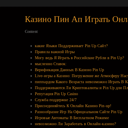
Казино Пин Ап Играть Онл
Content
какие Языки Поддерживает Pin Up Сайт?
Правила важной Игры
Могу ведь Я Играть в Российские Рубли в Pin Up?
мысленно Ставок:
Верификация Данных В Казино Pin Up
Live-игры а Казино: Погружение же Атмосферу Нас
пиппардом Какого Возраста невозможно Играть В К
Поддерживаются Ли Криптовалюты и Pin Up дли Пл
Репутация Pin Up Casino
Служба поддержке 24/7
Присоединяйтесь К Онлайн Казино Pin-up!
Разнообразие Игр На Официальном Сайте Pin Up
Игровые Автоматы В Бесплатном Режиме
невозможно Ли Заработать в Онлайн-казино?