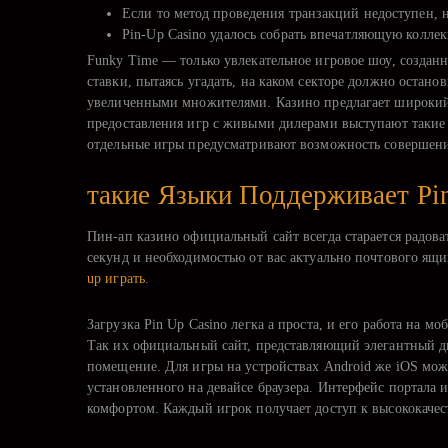
Если то метод проведения транзакций недоступен,
Pin-Up Casino удалось собрать впечатляющую коллек
Funky Time — только увлекательное игровое шоу, создан
ставки, пытаясь угадать, на каком секторе должно остан
увеличенными множителями. Казино предлагает широкий в
предоставления игр с живыми дилерами выступают такие п
отдельные игры предусматривают возможность совершени
такие Языки Поддерживает Pi
Пин-ап казино официальный сайт всегда старается радов
секунд и необходимостью от вас актуально почтового ящ
up играть
.
Загрузка Pin Up Casino легка а проста, и его работа на
Так их официальный сайт, представляющий элегантный ди
помещение. Для игры на устройствах Android же iOS мо
установленного на девайсе браузера. Интерфейс портала 
комфортом. Каждый игрок получает доступ к высококаче