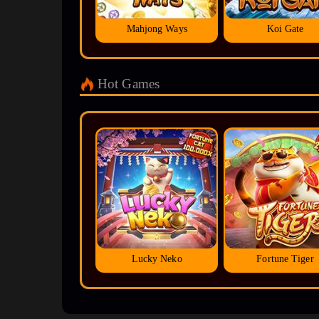
Mahjong Ways
Koi Gate
Hot Games
Lucky Neko
Fortune Tiger