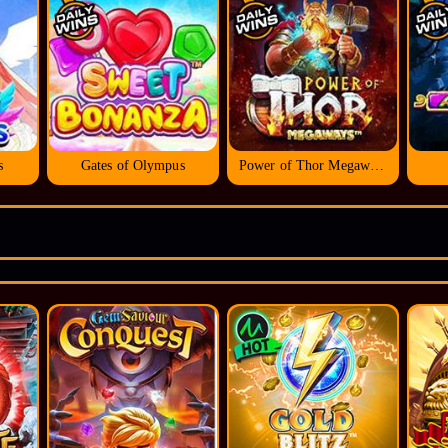
s
Gates of Olympus
Power of Thor Megaways