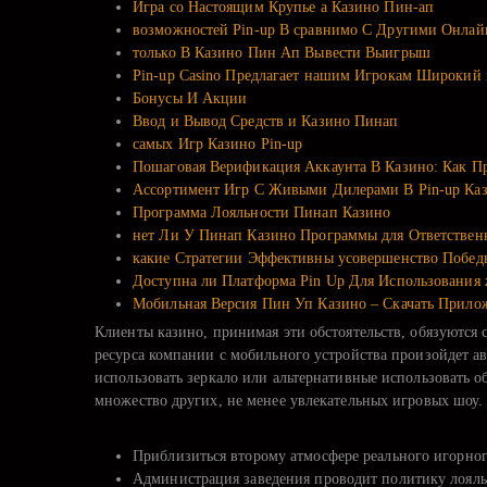
Игра со Настоящим Крупье а Казино Пин-ап
возможностей Pin-up В сравнимо С Другими Онлай
только В Казино Пин Ап Вывести Выигрыш
Pin-up Casino Предлагает нашим Игрокам Широкий 
Бонусы И Акции
Ввод и Вывод Средств и Казино Пинап
самых Игр Казино Pin-up
Пошаговая Верификация Аккаунта В Казино: Как П
Ассортимент Игр С Живыми Дилерами В Pin-up Ка
Программа Лояльности Пинап Казино
нет Ли У Пинап Казино Программы для Ответствен
какие Стратегии Эффективны усовершенство Побед
Доступна ли Платформа Pin Up Для Использования 
Мобильная Версия Пин Уп Казино – Скачать Прило
Клиенты казино, принимая эти обстоятельств, обязуются
ресурса компании с мобильного устройства произойдет а
использовать зеркало или альтернативные использовать о
множество других, не менее увлекательных игровых шоу.
Приблизиться второму атмосфере реального игорног
Администрация заведения проводит политику лояль