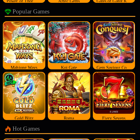
Power of Thor Megaways
Aztec Gems
Gates of Gatot Kaca
Popular Games
Mahjong Ways
Koi Gate
Gem Saviour Conquest
Gold Blitz
Roma
Fiery Sevens
Hot Games