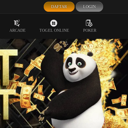
DAFTAR
LOGIN
ARCADE
TOGEL ONLINE
POKER