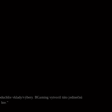
dnoduchšie vklady/výbery. BGaming vytvoril túto jedinečnú
 hre.”