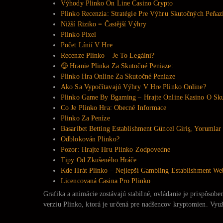
Výhody Plinko On Line Casino Crypto
Plinko Recenzia: Stratégie Pre Výhru Skutočných Peňaz
Nižší Riziko = Častější Výhry
Plinko Pixel
Počet Línií V Hre
Recenze Plinko – Je To Legální?
🤑 Hranie Plinka Za Skutočné Peniaze:
Plinko Hra Online Za Skutočné Peniaze
Ako Sa Vypočítavajú Výhry V Hre Plinko Online?
Plinko Game By Bgaming – Hrajte Online Kasino O Sku
Co Je Plinko Hra: Obecné Informace
Plinko Za Peníze
Basaribet Betting Establishment Güncel Giriş, Yorumlar 
Odblokován Plinko?
Pozor: Hrajte Hru Plinko Zodpovedne
Tipy Od Zkušeného Hráče
Kde Hrát Plinko – Nejlepší Gambling Establishment W
Licencovaná Casina Pro Plinko
Grafika a animácie zostávajú stabilné, ovládanie je prispôsob
verziu Plinko, ktorá je určená pre nadšencov kryptomien. Vyu