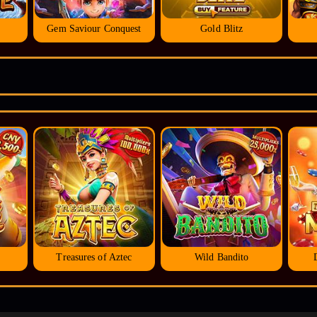
Gem Saviour Conquest
Gold Blitz
Treasures of Aztec
Wild Bandito