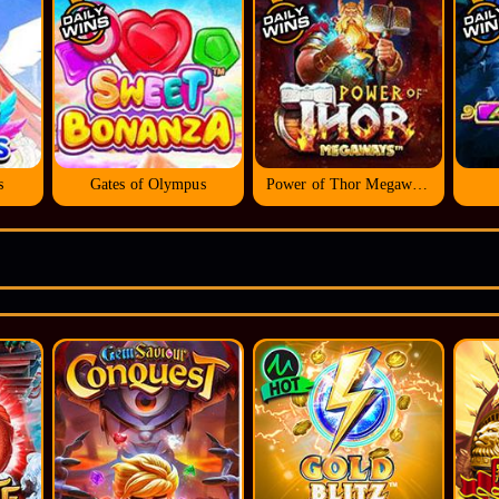
s
Gates of Olympus
Power of Thor Megaways