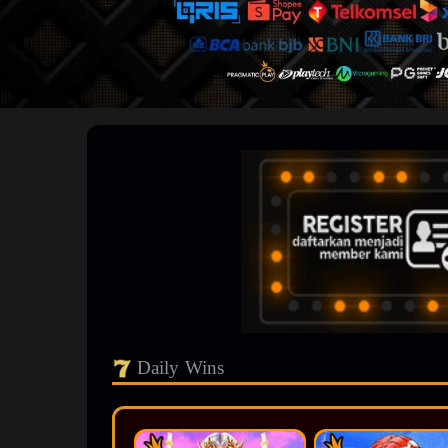
Daily Wins