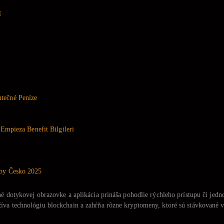
í
tečné Peníze
Empieza Benefit Bilgileri
eby Česko 2025
ené dotykovej obrazovke a aplikácia prináša pohodlie rýchleho prístupu či je
žíva technológiu blockchain a zahŕňa rôzne kryptomeny, ktoré sú stávkované v