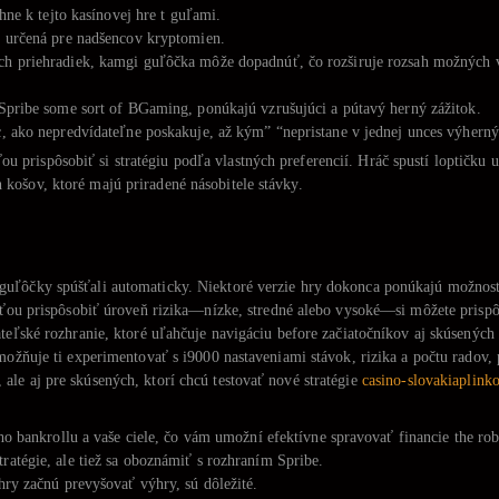
hne k tejto kasínovej hre t guľami.
u určená pre nadšencov kryptomien.
ch priehradiek, kamgi guľôčka môže dopadnúť, čo rozširuje rozsah možných v
 Spribe some sort of BGaming, ponúkajú vzrušujúci a pútavý herný zážitok.
c, ako nepredvídateľne poskakuje, až kým” “nepristane v jednej unces výhern
prispôsobiť si stratégiu podľa vlastných preferencií. Hráč spustí loptičku un
košov, ktoré majú priradené násobitele stávky.
uľôčky spúšťali automaticky. Niektoré verzie hry dokonca ponúkajú možnosť na
nosťou prispôsobiť úroveň rizika—nízke, stredné alebo vysoké—si môžete prisp
ateľské rozhranie, ktoré uľahčuje navigáciu before začiatočníkov aj skúsených
Umožňuje ti experimentovať s i9000 nastaveniami stávok, rizika a počtu radov,
ale aj pre skúsených, ktorí chcú testovať nové stratégie
casino-slovakiaplink
šho bankrollu a vaše ciele, čo vám umožní efektívne spravovať financie the ro
atégie, ale tiež sa oboznámiť s rozhraním Spribe.
hry začnú prevyšovať výhry, sú dôležité.