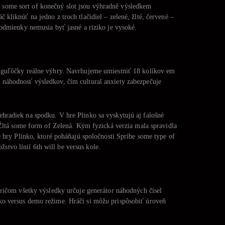
 some sort of konečný slot jsou výhradně výsledkem
kliknúť na jedno z troch tlačidiel – zelené, žlté, červené –
podmienky nemusia byť jasné a riziko je vysoké.
ci guľôčky reálne výhry. Navrhujeme umiestniť 18 kolíkov em
 náhodnosť výsledkov, čím cultural anxiety zabezpečuje
ehradiek na spodku. V hre Plinko sa vyskytujú aj falošné
h Žltá some form of Zelená. Kým fyzická verzia mala spravidla
é hry Plinko, ktoré poháňajú spoločnosti Spribe some type of
tvo línií 6th will be versus kole.
pričom všetky výsledky určuje generátor náhodných čísel
nko versus demo režime. Hráči si môžu prispôsobiť úroveň