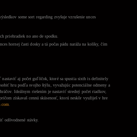
ýsledkov some sort regarding zvyšuje vzrušenie unces
ých priehradiek no ano de spodku.
ces hornej časti dosky a tá počas pádu naráža na kolíky, čím
staviť aj počet guľôčok, ktoré sa spustia sixth is definitely
ôsobiť hru podľa svojho štýlu, vyvažujúc potenciálne odmeny a
 hráčov. Ideálnym riešením je nastaviť stredný počet riadkov,
 pričom získavaš cennú skúsenosť, ktorú neskôr využiješ v hre
o.com
.
biť odôvodnené stávky.