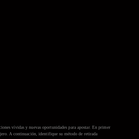
ciones vívidas y nuevas oportunidades para apostar. En primer
jero. A continuación, identifique su método de retirada