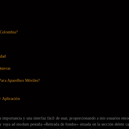
 Colombia?
idad
uieras
Para Aparelhos Móviles?
y Aplicación
 importancia y una interfaz fácil de usar, proporcionando a mis usuarios emo
 y vaya ad modum pestaña «Retirada de fondos» situada en la sección delete ca