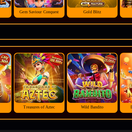
Gem Saviour Conquest
Gold Blitz
Treasures of Aztec
Wild Bandito