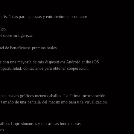
s diseñadas para apuestas y entretenimiento durante
nico.
 sobre su ligereza.
dad de beneficiarse premios reales.
ble con una mayoría de mis dispositivos Android at the iOS
ompatibilidad, contáctenos para obtener cooperación.
s con suaves gráficos meneo caballos. La última incorporación
ay tamaño de una pantalla del mecanismo para una visualización
áficos impresionantes y mecánicas innovadoras.
os.