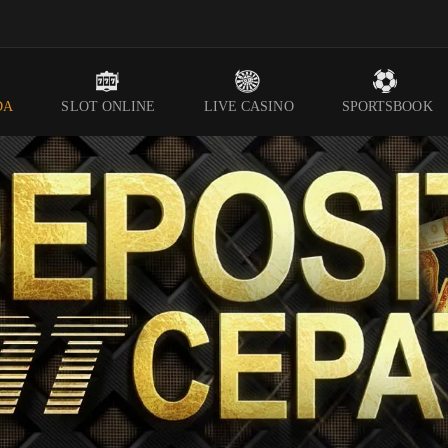
DA
SLOT ONLINE
LIVE CASINO
SPORTSBOOK