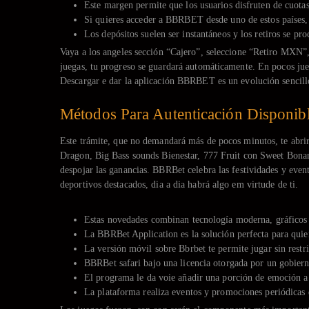
Este margen permite que los usuarios disfruten de cuota
Si quieres acceder a BBRBET desde uno de estos países, h
Los depósitos suelen ser instantáneos y los retiros se pr
Vaya a los angeles sección “Cajero”, seleccione “Retiro MXN”, 
juegas, tu progreso se guardará automáticamente. En pocos jueg
Descargar e dar la aplicación BBRBET es un evolución sencil
Métodos Para Autenticación Disponib
Este trámite, que no demandará más de pocos minutos, te abrirá
Dragon, Big Bass sounds Bienestar, 777 Fruit con Sweet Bonanza
despojar las ganancias. BBRBet celebra las festividades y eve
deportivos destacados, dia a dia habrá algo em virtude de ti.
Estas novedades combinan tecnología moderna, gráficos de
La BBRBet Application es la solución perfecta para qui
La versión móvil sobre Bbrbet te permite jugar sin restr
BBRBet safari bajo una licencia otorgada por un gobierno
El programa le da voie añadir una porción de emoción 
La plataforma realiza eventos y promociones periódicas 