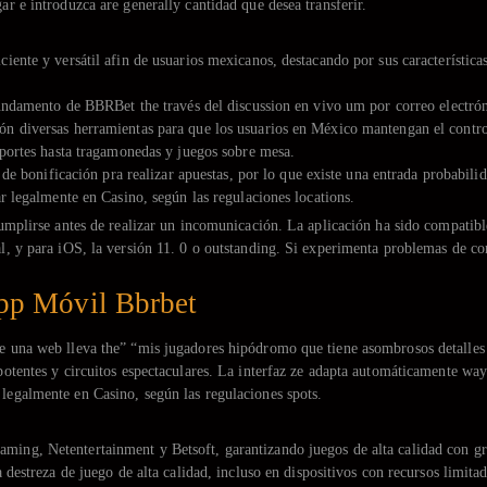
ar e introduzca are generally cantidad que desea transferir.
ente y versátil afin de usuarios mexicanos, destacando por sus característica
fundamento de BBRBet the través del discussion en vivo um por correo electró
n diversas herramientas para que los usuarios en México mantengan el control
eportes hasta tragamonedas y juegos sobre mesa.
 de bonificación pra realizar apuestas, por lo que existe una entrada probabili
r legalmente en Casino, según las regulaciones locations.
e cumplirse antes de realizar un incomunicación. La aplicación ha sido compati
nal, y para iOS, la versión 11. 0 o outstanding. Si experimenta problemas de c
pp Móvil Bbrbet
 de una web lleva the” “mis jugadores hipódromo que tiene asombrosos detalle
s potentes y circuitos espectaculares. La interfaz ze adapta automáticamente w
 legalmente en Casino, según las regulaciones spots.
ng, Netentertainment y Betsoft, garantizando juegos de alta calidad con gr
destreza de juego de alta calidad, incluso en dispositivos con recursos limitad