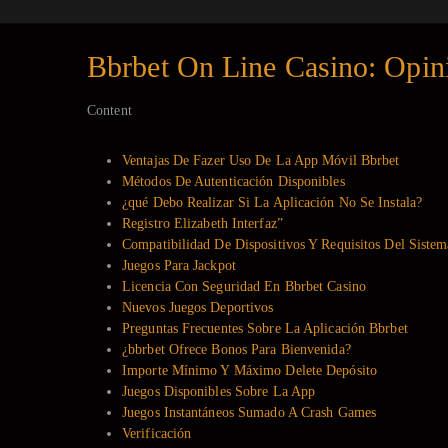
Bbrbet On Line Casino: Opin
Content
Ventajas De Fazer Uso De La App Móvil Bbrbet
Métodos De Autenticación Disponibles
¿qué Debo Realizar Si La Aplicación No Se Instala?
Registro Elizabeth Interfaz”
Compatibilidad De Dispositivos Y Requisitos Del Sistem
Juegos Para Jackpot
Licencia Con Seguridad En Bbrbet Casino
Nuevos Juegos Deportivos
Preguntas Frecuentes Sobre La Aplicación Bbrbet
¿bbrbet Ofrece Bonos Para Bienvenida?
Importe Mínimo Y Máximo Delete Depósito
Juegos Disponibles Sobre La App
Juegos Instantáneos Sumado A Crash Games
Verificación