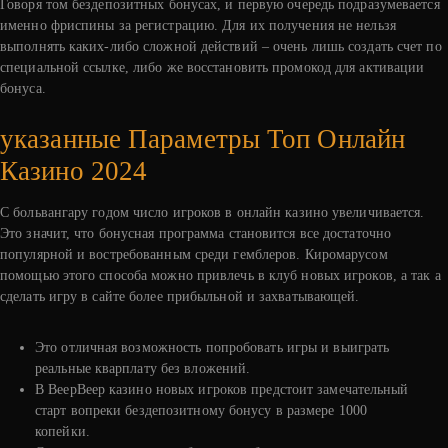
Говоря том бездепозитных бонусах, и первую очередь подразумевается
именно фриспины за регистрацию. Для их получения не нельзя
выполнять каких-либо сложной действий – очень лишь создать счет по
специальной ссылке, либо же восстановить промокод для активации
бонуса.
указанные Параметры Топ Онлайн
Казино 2024
С больвангару годом число игроков в онлайн казино увеличивается.
Это значит, что бонусная программа становится все достаточно
популярной и востребованным среди гемблеров. Киромарусом
помощью этого способа можно привлечь в клуб новых игроков, а так а
сделать игру в сайте более прибыльной и захватывающей.
Это отличная возможность попробовать игры и выиграть
реальные кварплату без вложений.
В BeepBeep казино новых игроков предстоит замечательный
старт вопреки бездепозитному бонусу в размере 1000
копейки.