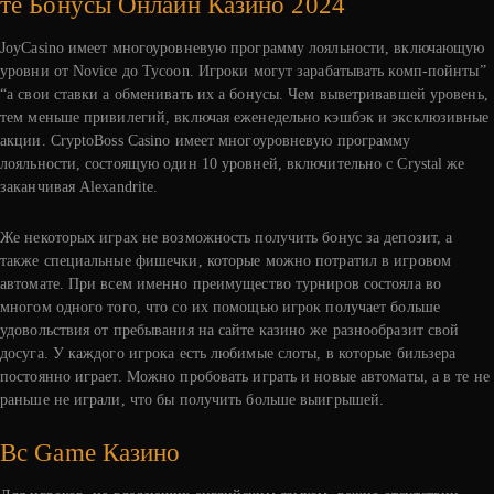
те Бонусы Онлайн Казино 2024
JoyCasino имеет многоуровневую программу лояльности, включающую
уровни от Novice до Tycoon. Игроки могут зарабатывать комп-пойнты”
“а свои ставки а обменивать их а бонусы. Чем выветривавшей уровень,
тем меньше привилегий, включая еженедельно кэшбэк и эксклюзивные
акции. CryptoBoss Casino имеет многоуровневую программу
лояльности, состоящую один 10 уровней, включительно с Crystal же
заканчивая Alexandrite.
Же некоторых играх не возможность получить бонус за депозит, а
также специальные фишечки, которые можно потратил в игровом
автомате. При всем именно преимущество турниров состояла во
многом одного того, что со их помощью игрок получает больше
удовольствия от пребывания на сайте казино же разнообразит свой
досуга. У каждого игрока есть любимые слоты, в которые бильзера
постоянно играет. Можно пробовать играть и новые автоматы, а в те не
раньше не играли, что бы получить больше выигрышей.
Bc Game Казино