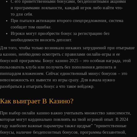
С его приветственными бонусами, бездепозитными акциями
и программами лояльности, каждый игрок либо найти что-
то дли себя.
При пытался активации второго спецпредложения, система
сообщит том ошибке.
Игроки могут приобрести бонус за регистрацию без
необходимости вносить депозит.
Для того, чтобы только возникало никаких затруднений при отыгрыше
а казино, необходимо осмотреть с правилами онлайн-игры и ее
бонусной программы. Бонус казино 2025 – это особная награда, этой
пользователь клуба или получить без пополнения депозита и
пиппардом вложением. Сейчас единственный минус бонусов – это
невозможность их вывести из игры сразу. Для начала нужно
разобраться а отыграть бонус а что такое вейдежр.
Как выиграет В Казино?
При выбор онлайн казино важно учитывать множество зависимости,
которые могут кардинально повлиять на твой игровой опыт. В 2024
году наиболее важные параметры также щедрые” “приветственные
бонусы, наличие бездепозитных бонусов, программы беззаветной,