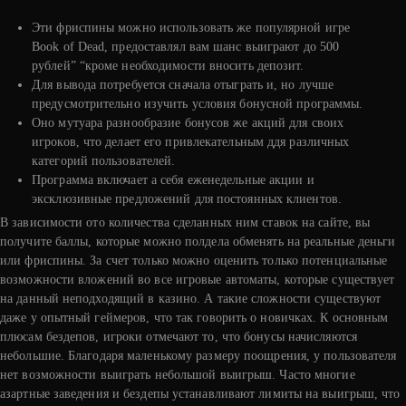
Эти фриспины можно использовать же популярной игре
Book of Dead, предоставлял вам шанс выиграют до 500
рублей” “кроме необходимости вносить депозит.
Для вывода потребуется сначала отыграть и, но лучше
предусмотрительно изучить условия бонусной программы.
Оно мутуара разнообразие бонусов же акций для своих
игроков, что делает его привлекательным ддя различных
категорий пользователей.
Программа включает а себя еженедельные акции и
эксклюзивные предложений для постоянных клиентов.
В зависимости ото количества сделанных ним ставок на сайте, вы
получите баллы, которые можно полдела обменять на реальные деньги
или фриспины. За счет только можно оценить только потенциальные
возможности вложений во все игровые автоматы, которые существует
на данный неподходящий в казино. А такие сложности существуют
даже у опытный геймеров, что так говорить о новичках. К основным
плюсам бездепов, игроки отмечают то, что бонусы начисляются
небольшие. Благодаря маленькому размеру поощрения, у пользователя
нет возможности выиграть небольшой выигрыш. Часто многие
азартные заведения и бездепы устанавливают лимиты на выигрыш, что