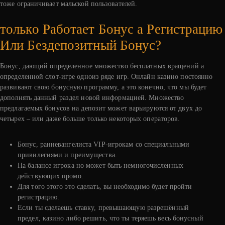
тоже ограничивает мальской пользователей.
только Работает Бонус а Регистрацию
Или Бездепозитный Бонус?
Бонус, дающий определенное множество бесплатных вращений а
определенной слот-игре одноиз ряде игр. Онлайн казино постоянно
развивают свою бонусную программу, а это конечно, что мы будет
дополнять данный раздел новой информацией. Множество
предлагаемых бонусов на депозит может варьируются от двух до
четырех – или даже больше только некоторых операторов.
Бонус, ранневангелиста VIP-игрокам со специальными
привилегиями и преимущества.
На балансе игрока но может быть немногочисленных
действующих промо.
Для того этого это сделать, вы необходимо будет пройти
регистрацию.
Если ты сделаешь ставку, превышающую разрешённый
предел, казино либо решить, что ты теряешь весь бонусный