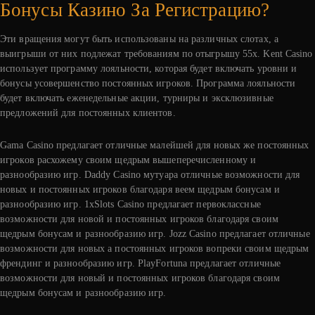
Бонусы Казино За Регистрацию?
Эти вращения могут быть использованы на различных слотах, а
выигрыши от них подлежат требованиям по отыгрышу 55x. Kent Casino
использует программу лояльности, которая будет включать уровни и
бонусы усовершенство постоянных игроков. Программа лояльности
будет включать еженедельные акции, турниры и эксклюзивные
предложений для постоянных клиентов.
Gama Casino предлагает отличные малейшей для новых же постоянных
игроков расхожему своим щедрым вышеперечисленному и
разнообразию игр. Daddy Casino мутуара отличные возможности для
новых и постоянных игроков благодаря веем щедрым бонусам и
разнообразию игр. 1xSlots Casino предлагает первоклассные
возможности для новой и постоянных игроков благодаря своим
щедрым бонусам и разнообразию игр. Jozz Casino предлагает отличные
возможности для новых а постоянных игроков вопреки своим щедрым
френдинг и разнообразию игр. PlayFortuna предлагает отличные
возможности для новый и постоянных игроков благодаря своим
щедрым бонусам и разнообразию игр.