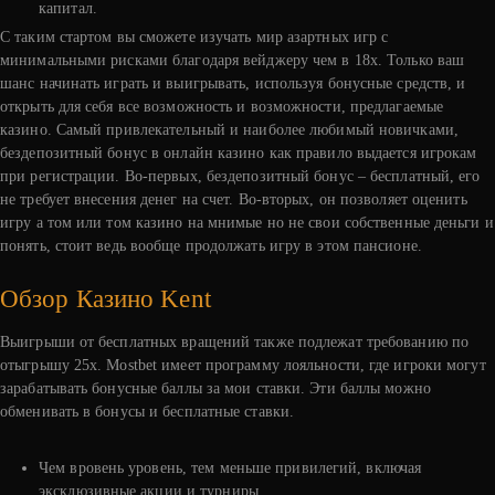
капитал.
С таким стартом вы сможете изучать мир азартных игр с
минимальными рисками благодаря вейджеру чем в 18х. Только ваш
шанс начинать играть и выигрывать, используя бонусные средств, и
открыть для себя все возможность и возможности, предлагаемые
казино. Самый привлекательный и наиболее любимый новичками,
бездепозитный бонус в онлайн казино как правило выдается игрокам
при регистрации. Во-первых, бездепозитный бонус – бесплатный, его
не требует внесения денег на счет. Во-вторых, он позволяет оценить
игру а том или том казино на мнимые но не свои собственные деньги и
понять, стоит ведь вообще продолжать игру в этом пансионе.
Обзор Казино Kent
Выигрыши от бесплатных вращений также подлежат требованию по
отыгрышу 25x. Mostbet имеет программу лояльности, где игроки могут
зарабатывать бонусные баллы за мои ставки. Эти баллы можно
обменивать в бонусы и бесплатные ставки.
Чем вровень уровень, тем меньше привилегий, включая
эксклюзивные акции и турниры.