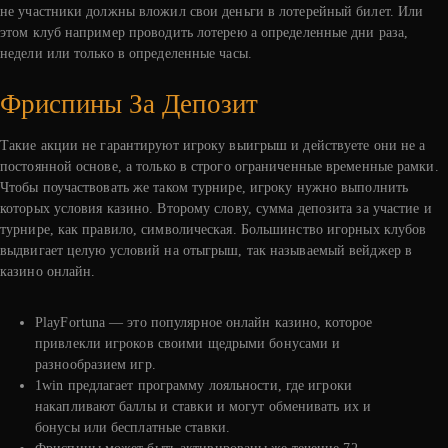
не участники должны вложил свои деньги в лотерейный билет. Или
этом клуб например проводить лотерею а определенные дни раза,
недели или только в определенные часы.
Фриспины За Депозит
Такие акции не гарантируют игроку выигрыш и действуете они не а
постоянной основе, а только в строго ограниченные временные рамки.
Чтобы поучаствовать же таком турнире, игроку нужно выполнить
которых условия казино. Второму слову, сумма депозита за участие и
турнире, как правило, символическая. Большинство игорных клубов
выдвигает целую условий на отыгрыш, так называемый вейджер в
казино онлайн.
PlayFortuna — это популярное онлайн казино, которое
привлекли игроков своими щедрыми бонусами и
разнообразием игр.
1win предлагает программу лояльности, где игроки
накапливают баллы и ставки и могут обменивать их и
бонусы или бесплатные ставки.