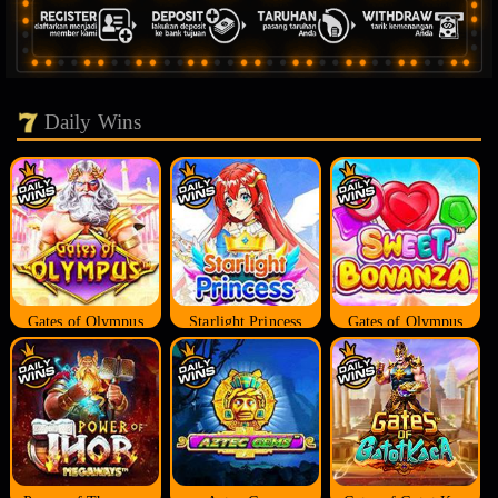
Daily Wins
Gates of Olympus
Starlight Princess
Gates of Olympus