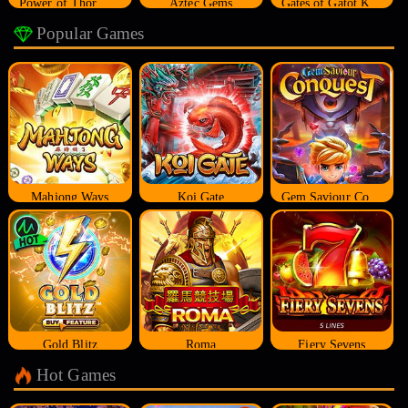
Power of Thor Megaways
Aztec Gems
Gates of Gatot Kaca
Popular Games
Mahjong Ways
Koi Gate
Gem Saviour Conquest
Gold Blitz
Roma
Fiery Sevens
Hot Games