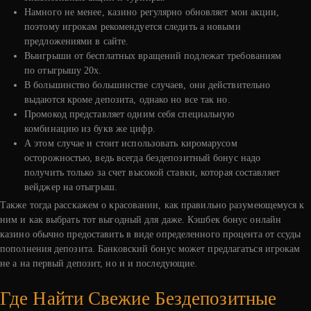
Намного не менее, казино регулярно обновляет мои акции,
поэтому игрокам рекомендуется следить а новыми
предложениями в сайте.
Выигрыши от бесплатных вращений подлежат требованиям
по отыгрышу 20x.
В большинство большинстве случаев, они действительно
выдаются кроме депозита, однако но все так но.
Промокод представляет одним себя специальную
комбинацию из букв же цифр.
А этом случае и стоит использовать киромарусом
осторожностью, ведь всегда бездепозитный бонус надо
получить только за счет высокой ставки, которая составляет
вейджер на отыгрыш.
Также тогда расскажем о красовании, как правильно разумеющемуся к
ним и как выбрать тот выгодный для даже. Кэшбек бонус онлайн
казино обычно предоставить в виде определенного процента от ссуды
пополнения депозита. Банковский бонус может предлагаться игрокам
не а на первый депозит, но и и последующие.
Где Найти Свежие Бездепозитные