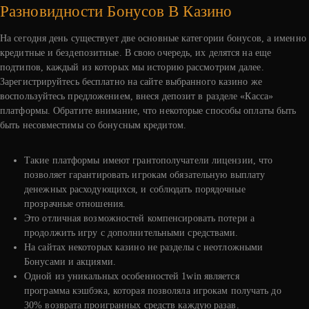
Разновидности Бонусов В Казино
На сегодня день существует две основные категории бонусов, а именно
кредитные и бездепозитные. В свою очередь, их делятся на еще
подтипов, каждый из которых мы историю рассмотрим далее.
Зарегистрируйтесь бесплатно на сайте выбранного казино же
воспользуйтесь предложением, внеся депозит в разделе «Касса»
платформы. Обратите внимание, что некоторые способы оплаты быть
быть несовместимы со бонусным кредитом.
Такие платформы имеют грантополучатели лицензии, что
позволяет гарантировать игрокам обязательную выплату
денежных расходующихся, и соблюдать порядочные
прозрачные отношения.
Это отличная возможностей компенсировать потери а
продолжить игру с дополнительными средствами.
На сайтах некоторых казино не разделы с неотложными
Бонусами и акциями.
Одной из уникальных особенностей 1win является
программа кэшбэка, которая позволяла игрокам получать до
30% возврата проигранных средств каждую разав.