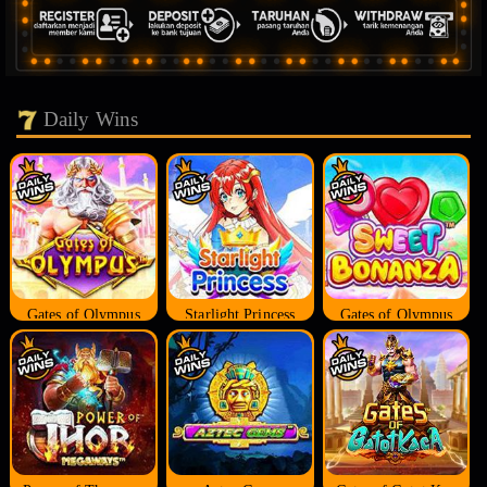
Daily Wins
Gates of Olympus
Starlight Princess
Gates of Olympus