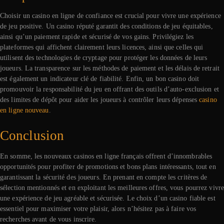
Choisir un casino en ligne de confiance est crucial pour vivre une expérience
de jeu positive. Un casino réputé garantit des conditions de jeu équitables,
ainsi qu’un paiement rapide et sécurisé de vos gains. Privilégiez les
plateformes qui affichent clairement leurs licences, ainsi que celles qui
utilisent des technologies de cryptage pour protéger les données de leurs
joueurs. La transparence sur les méthodes de paiement et les délais de retrait
est également un indicateur clé de fiabilité. Enfin, un bon casino doit
promouvoir la responsabilité du jeu en offrant des outils d’auto-exclusion et
des limites de dépôt pour aider les joueurs à contrôler leurs dépenses
casino
en ligne nouveau
.
Conclusion
En somme, les nouveaux casinos en ligne français offrent d’innombrables
opportunités pour profiter de promotions et bons plans intéressants, tout en
garantissant la sécurité des joueurs. En prenant en compte les critères de
sélection mentionnés et en exploitant les meilleures offres, vous pourrez vivre
une expérience de jeu agréable et sécurisée. Le choix d’un casino fiable est
essentiel pour maximiser votre plaisir, alors n’hésitez pas à faire vos
recherches avant de vous inscrire.