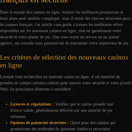
Dans le monde des casinos en ligne, trouver les meilleures promotions et
bons plans peut sembler compliqué, mais il existe des options sécurisées pour
les joueurs français. Cet article vous guide à travers les meilleures offres
disponibles sur les nouveaux casinos en ligne, tout en garantissant votre
sécurité et votre plaisir de jeu. Que vous soyez un novice ou un joueur
aguerri, ces conseils vous permettront de maximiser votre expérience de jeu.
Les critères de sélection des nouveaux casinos
en ligne
Lorsque vous recherchez un nouveau casino en ligne, il est essentiel de
prendre en compte certains critères pour assurer votre sécurité et votre plaisir.
Voici les principaux éléments à considérer :
Licences et régulations :
Vérifiez que le casino possède une
licence valide, généralement délivrée par une autorité de jeu
reconnue.
Options de paiement sécurisées :
Optez pour des casinos qui
promeuvent des méthodes de paiement fiables et sécurisées.