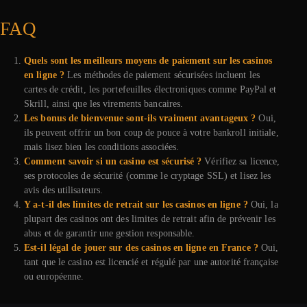
FAQ
Quels sont les meilleurs moyens de paiement sur les casinos
en ligne ?
Les méthodes de paiement sécurisées incluent les
cartes de crédit, les portefeuilles électroniques comme PayPal et
Skrill, ainsi que les virements bancaires.
Les bonus de bienvenue sont-ils vraiment avantageux ?
Oui,
ils peuvent offrir un bon coup de pouce à votre bankroll initiale,
mais lisez bien les conditions associées.
Comment savoir si un casino est sécurisé ?
Vérifiez sa licence,
ses protocoles de sécurité (comme le cryptage SSL) et lisez les
avis des utilisateurs.
Y a-t-il des limites de retrait sur les casinos en ligne ?
Oui, la
plupart des casinos ont des limites de retrait afin de prévenir les
abus et de garantir une gestion responsable.
Est-il légal de jouer sur des casinos en ligne en France ?
Oui,
tant que le casino est licencié et régulé par une autorité française
ou européenne.